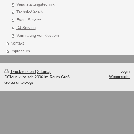
Veranstaltungstechnik
Technik-Verleih
Event-Service
DJ-Service
Vermittlung von Küstlern
Kontakt
Impressum
Login
Druckversion
|
Sitemap
Webansicht
DGMusik ist seit 2006 im Raum Groß
Gerau unterwegs