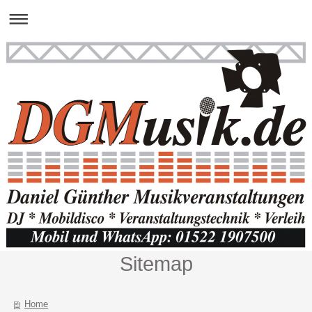
Sitemap
Home