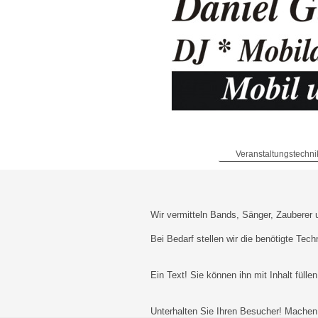
Veranstaltungstechni
Wir vermitteln Bands, Sänger, Zauberer
Bei Bedarf stellen wir die benötigte Tech
Ein Text! Sie können ihn mit Inhalt fülle
Unterhalten Sie Ihren Besucher! Machen 